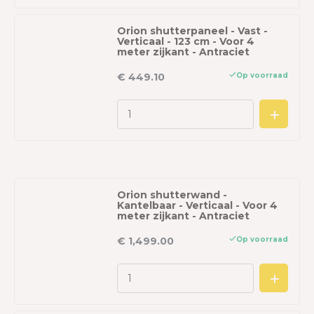
Orion shutterpaneel - Vast -
Verticaal - 123 cm - Voor 4
meter zijkant - Antraciet
Op voorraad
€ 449.10
Orion shutterwand -
Kantelbaar - Verticaal - Voor 4
meter zijkant - Antraciet
Op voorraad
€ 1,499.00