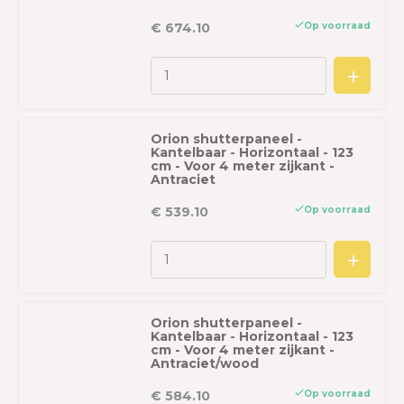
Op voorraad
€ 674.10
Orion shutterpaneel -
Kantelbaar - Horizontaal - 123
cm - Voor 4 meter zijkant -
Antraciet
Op voorraad
€ 539.10
Orion shutterpaneel -
Kantelbaar - Horizontaal - 123
cm - Voor 4 meter zijkant -
Antraciet/wood
Op voorraad
€ 584.10