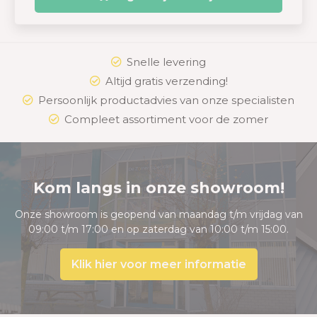
Snelle levering
Altijd gratis verzending!
Persoonlijk productadvies van onze specialisten
Compleet assortiment voor de zomer
Kom langs in onze showroom!
Onze showroom is geopend van maandag t/m vrijdag van
09:00 t/m 17:00 en op zaterdag van 10:00 t/m 15:00.
Klik hier voor meer informatie