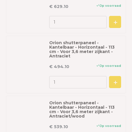
Op voorraad
€ 629.10
Orion shutterpaneel -
Kantelbaar - Horizontaal - 113
cm - Voor 3,6 meter zijkant -
Antraciet
Op voorraad
€ 494.10
Orion shutterpaneel -
Kantelbaar - Horizontaal - 113
cm - Voor 3,6 meter zijkant -
Antraciet/wood
Op voorraad
€ 539.10