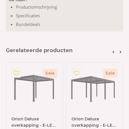
Productomschrijving
Specificaties
Bundeldeals
Gerelateerde producten
Sale
Sale
Orion Deluxe
Orion Deluxe
overkapping - E-LED
overkapping - E-LED