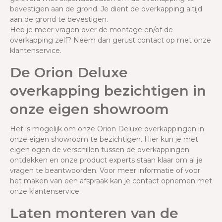
bevestigen aan de grond. Je dient de overkapping altijd
aan de grond te bevestigen.
Heb je meer vragen over de montage en/of de
overkapping zelf? Neem dan gerust contact op met onze
klantenservice.
De Orion Deluxe
overkapping bezichtigen in
onze eigen showroom
Het is mogelijk om onze Orion Deluxe overkappingen in
onze eigen showroom te bezichtigen. Hier kun je met
eigen ogen de verschillen tussen de overkappingen
ontdekken en onze product experts staan klaar om al je
vragen te beantwoorden. Voor meer informatie of voor
het maken van een afspraak kan je contact opnemen met
onze klantenservice.
Laten monteren van de