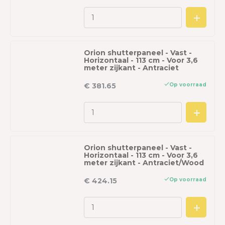
Orion shutterpaneel - Vast -
Horizontaal - 113 cm - Voor 3,6
meter zijkant - Antraciet
Op voorraad
€ 381.65
Orion shutterpaneel - Vast -
Horizontaal - 113 cm - Voor 3,6
meter zijkant - Antraciet/Wood
Op voorraad
€ 424.15