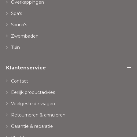
Overkappingen
Spa's
Sauna's
Zwembaden
Tuin
Klantenservice
Contact
Eerlijk productadvies
Veelgestelde vragen
Retourneren & annuleren
Garantie & reparatie