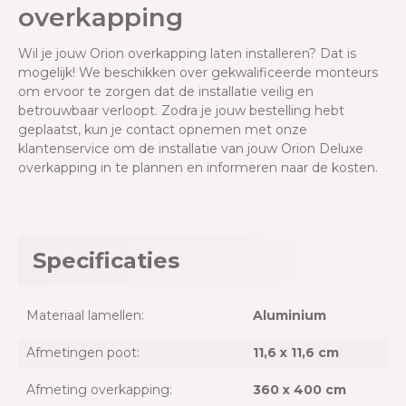
overkapping
Wil je jouw Orion overkapping laten installeren? Dat is
mogelijk! We beschikken over gekwalificeerde monteurs
om ervoor te zorgen dat de installatie veilig en
betrouwbaar verloopt. Zodra je jouw bestelling hebt
geplaatst, kun je contact opnemen met onze
klantenservice om de installatie van jouw Orion Deluxe
overkapping in te plannen en informeren naar de kosten.
Specificaties
Materiaal lamellen:
Aluminium
Afmetingen poot:
11,6 x 11,6 cm
Afmeting overkapping:
360 x 400 cm