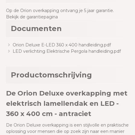
Op de Orion overkapping ontvang je 5 jaar garantie.
Bekijk de garantiepagina
Documenten
Orion Deluxe E-LED 360 x 400 handleiding.pdf
LED verlichting Elektrische Pergola handleiding.pdf
Productomschrijving
De Orion Deluxe overkapping met
elektrisch lamellendak en LED -
360 x 400 cm - antraciet
De Orion Deluxe overkapping is een stijlvolle en praktische
oplossing voor mensen die op zoek zijn naar een manier