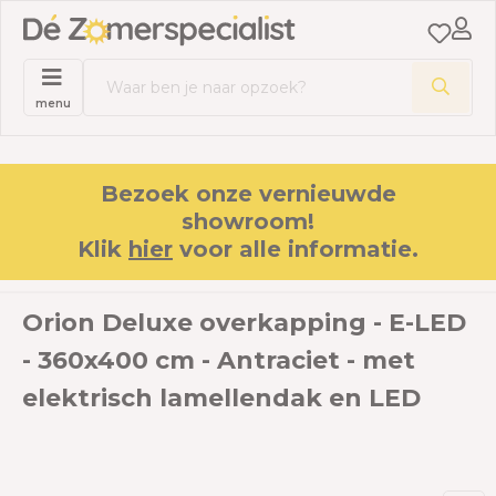
menu
Bezoek onze vernieuwde
showroom!
Klik
hier
voor alle informatie.
Orion Deluxe overkapping - E-LED
- 360x400 cm - Antraciet - met
elektrisch lamellendak en LED