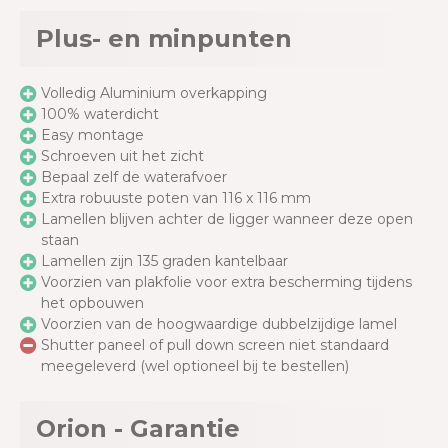
Plus- en minpunten
Volledig Aluminium overkapping
100% waterdicht
Easy montage
Schroeven uit het zicht
Bepaal zelf de waterafvoer
Extra robuuste poten van 116 x 116 mm
Lamellen blijven achter de ligger wanneer deze open
staan
Lamellen zijn 135 graden kantelbaar
Voorzien van plakfolie voor extra bescherming tijdens
het opbouwen
Voorzien van de hoogwaardige dubbelzijdige lamel
Shutter paneel of pull down screen niet standaard
meegeleverd (wel optioneel bij te bestellen)
Orion - Garantie