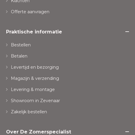
Klachten
Offerte aanvragen
Praktische informatie
Bestellen
Betalen
Levertijd en bezorging
Magazijn & verzending
Levering & montage
Showroom in Zevenaar
Zakelijk bestellen
Over De Zomerspecialist