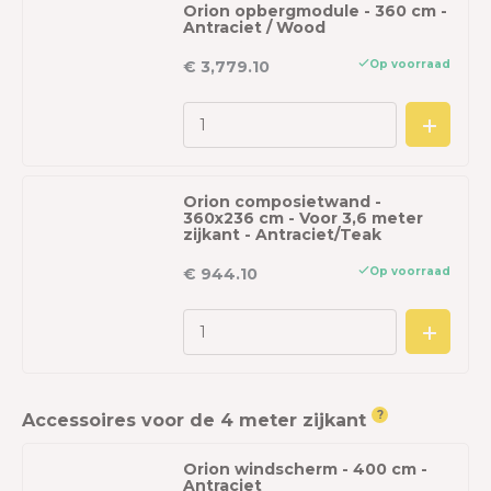
Orion opbergmodule - 360 cm -
Antraciet / Wood
Op voorraad
€ 3,779.10
Orion composietwand -
360x236 cm - Voor 3,6 meter
zijkant - Antraciet/Teak
Op voorraad
€ 944.10
?
Accessoires voor de 4 meter zijkant
Orion windscherm - 400 cm -
Antraciet