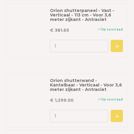
Orion shutterpaneel - Vast -
Verticaal - 113 cm - Voor 3,6
meter zijkant - Antraciet
Op voorraad
€ 381.65
Orion shutterwand -
Kantelbaar - Verticaal - Voor 3,6
meter zijkant - Antraciet
Op voorraad
€ 1,299.00