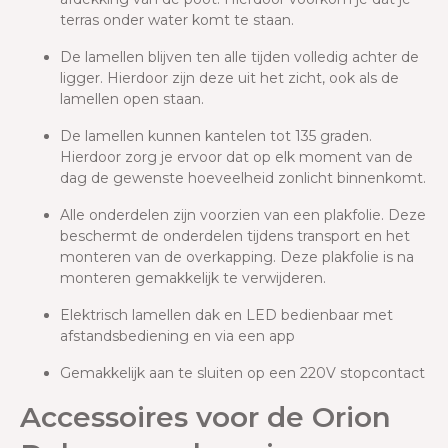
terras onder water komt te staan.
De lamellen blijven ten alle tijden volledig achter de
ligger. Hierdoor zijn deze uit het zicht, ook als de
lamellen open staan.
De lamellen kunnen kantelen tot 135 graden.
Hierdoor zorg je ervoor dat op elk moment van de
dag de gewenste hoeveelheid zonlicht binnenkomt.
Alle onderdelen zijn voorzien van een plakfolie. Deze
beschermt de onderdelen tijdens transport en het
monteren van de overkapping. Deze plakfolie is na
monteren gemakkelijk te verwijderen.
Elektrisch lamellen dak en LED bedienbaar met
afstandsbediening en via een app
Gemakkelijk aan te sluiten op een 220V stopcontact
Accessoires voor de Orion