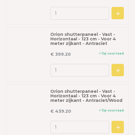
Orion shutterpaneel - Vast -
Horizontaal - 123 cm - Voor 4
meter zijkant - Antraciet
Op voorraad
€ 399.20
Orion shutterpaneel - Vast -
Horizontaal - 123 cm - Voor 4
meter zijkant - Antraciet/Wood
Op voorraad
€ 439.20