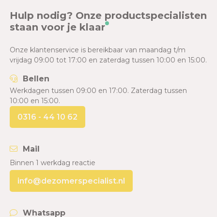
Hulp nodig? Onze productspecialisten
staan voor je klaar
Onze klantenservice is bereikbaar van maandag t/m
vrijdag 09:00 tot 17:00 en zaterdag tussen 10:00 en 15:00.
Bellen
Werkdagen tussen 09:00 en 17:00. Zaterdag tussen
10:00 en 15:00.
0316 - 44 10 62
Mail
Binnen 1 werkdag reactie
info@dezomerspecialist.nl
Whatsapp