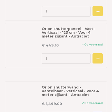
Orion shutterpaneel - Vast -
Verticaal - 123 cm - Voor 4
meter zijkant - Antraciet
Op voorraad
€ 449.10
Orion shutterwand -
Kantelbaar - Verticaal - Voor 4
meter zijkant - Antraciet
Op voorraad
€ 1,499.00