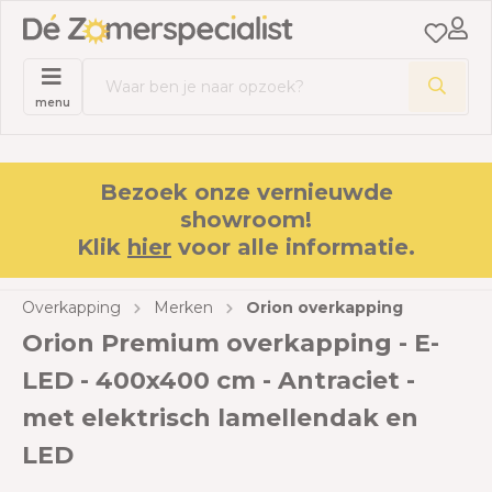
menu
Bezoek onze vernieuwde
showroom!
Klik
hier
voor alle informatie.
Overkapping
Merken
Orion overkapping
Orion Premium overkapping - E-
LED - 400x400 cm - Antraciet -
met elektrisch lamellendak en
LED