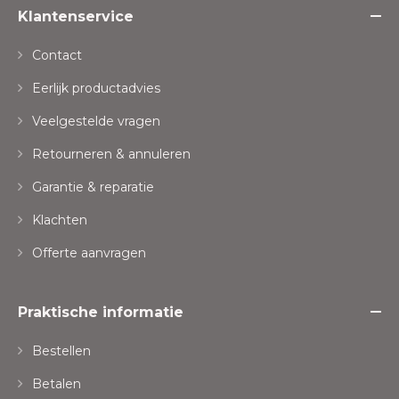
Klantenservice
Contact
Eerlijk productadvies
Veelgestelde vragen
Retourneren & annuleren
Garantie & reparatie
Klachten
Offerte aanvragen
Praktische informatie
Bestellen
Betalen