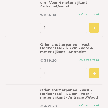
cm - Voor 4 meter zijkant -
Antraciet/wood
Op voorraad
€ 584.10
Orion shutterpaneel - Vast -
Horizontaal - 123 cm - Voor 4
meter zijkant - Antraciet
Op voorraad
€ 399.20
Orion shutterpaneel - Vast -
Horizontaal - 123 cm - Voor 4
meter zijkant - Antraciet/Wood
Op voorraad
€ 439.20