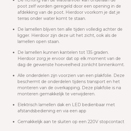
De richting van de waterafvoer kan onderaan de
poot zelf worden geregeld door een opening in de
afdekking van de poot. Hierdoor voorkom je dat je
terras onder water komt te staan.
De lamellen blijven ten alle tijden volledig achter de
ligger. Hierdoor zijn deze uit het zicht, ook als de
lamellen open staan.
De lamellen kunnen kantelen tot 135 graden.
Hierdoor zorg je ervoor dat op elk moment van de
dag de gewenste hoeveelheid zonlicht binnenkomt.
Alle onderdelen zijn voorzien van een plakfolie. Deze
beschermt de onderdelen tijdens transport en het
monteren van de overkapping. Deze plakfolie is na
monteren gemakkelijk te verwijderen.
Elektrisch lamellen dak en LED bedienbaar met
afstandsbediening en via een app
Gemakkelijk aan te sluiten op een 220V stopcontact