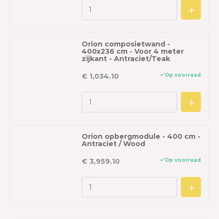
Orion composietwand -
400x236 cm - Voor 4 meter
zijkant - Antraciet/Teak
Op voorraad
€ 1,034.10
Orion opbergmodule - 400 cm -
Antraciet / Wood
Op voorraad
€ 3,959.10