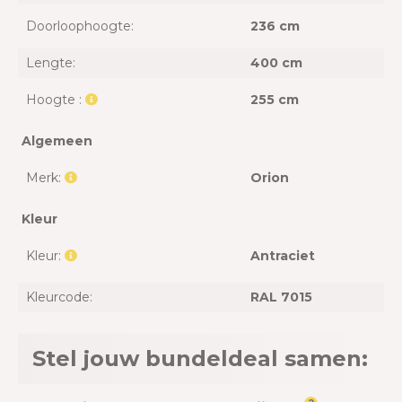
Doorloophoogte:
236 cm
Lengte:
400 cm
Hoogte :
255 cm
Algemeen
Merk:
Orion
Kleur
Kleur:
Antraciet
Kleurcode:
RAL 7015
Stel jouw bundeldeal samen: