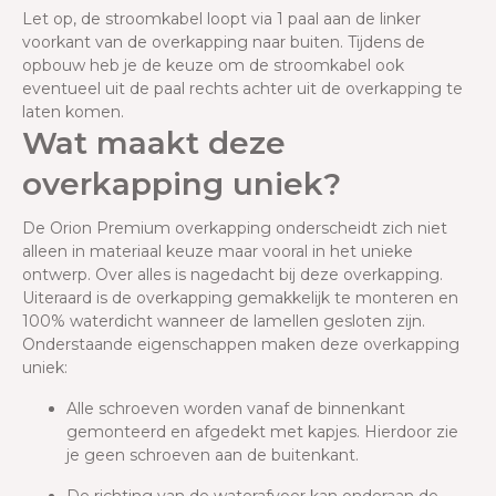
Let op, de stroomkabel loopt via 1 paal aan de linker
voorkant van de overkapping naar buiten. Tijdens de
opbouw heb je de keuze om de stroomkabel ook
eventueel uit de paal rechts achter uit de overkapping te
laten komen.
Wat maakt deze
overkapping uniek?
De Orion Premium overkapping onderscheidt zich niet
alleen in materiaal keuze maar vooral in het unieke
ontwerp. Over alles is nagedacht bij deze overkapping.
Uiteraard is de overkapping gemakkelijk te monteren en
100% waterdicht wanneer de lamellen gesloten zijn.
Onderstaande eigenschappen maken deze overkapping
uniek:
Alle schroeven worden vanaf de binnenkant
gemonteerd en afgedekt met kapjes. Hierdoor zie
je geen schroeven aan de buitenkant.