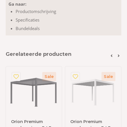
Ga naar:
Productomschrijving
Specificaties
Bundeldeals
Gerelateerde producten
Sale
Sale
Orion Premium
Orion Premium