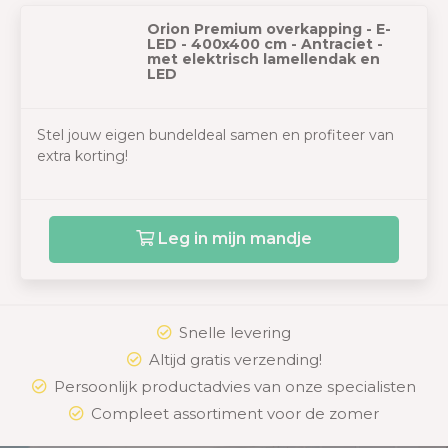
Orion Premium overkapping - E-
LED - 400x400 cm - Antraciet -
met elektrisch lamellendak en
LED
Stel jouw eigen bundeldeal samen en profiteer van
extra korting!
Leg in mijn mandje
Snelle levering
Altijd gratis verzending!
Persoonlijk productadvies van onze specialisten
Compleet assortiment voor de zomer