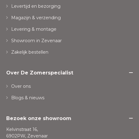
Levertijd en bezorging
Magazijn & verzending
Levering & montage
Showroom in Zevenaar
Zakelijk bestellen
Over De Zomerspecialist
Over ons
Blogs & nieuws
Bezoek onze showroom
Kelvinstraat 16,
6902PW, Zevenaar