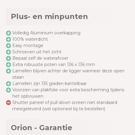
Plus- en minpunten
Volledig Aluminium overkapping
100% waterdicht
Easy montage
Schroeven uit het zicht
Bepaal zelf de waterafvoer
Extra robuuste poten van 136 x 136 mm
Lamellen blijven achter de ligger wanneer deze open
staan
Lamellen zijn 135 graden kantelbaar
Voorzien van plakfolie voor extra bescherming tijdens
het opbouwen
Shutter paneel of pull down screen niet standaard
meegeleverd (wel optioneel bij te bestellen)
Orion - Garantie