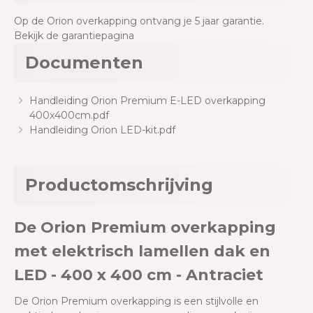
Op de Orion overkapping ontvang je 5 jaar garantie.
Bekijk de garantiepagina
Documenten
Handleiding Orion Premium E-LED overkapping
400x400cm.pdf
Handleiding Orion LED-kit.pdf
Productomschrijving
De Orion Premium overkapping
met elektrisch lamellen dak en
LED - 400 x 400 cm - Antraciet
De Orion Premium overkapping is een stijlvolle en