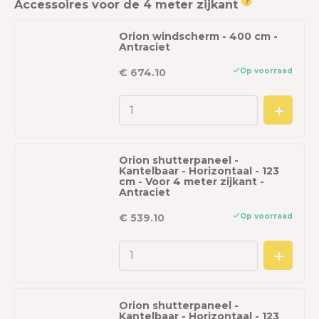
?
Accessoires voor de 4 meter zijkant
Orion windscherm - 400 cm -
Antraciet
Op voorraad
€ 674.10
Orion shutterpaneel -
Kantelbaar - Horizontaal - 123
cm - Voor 4 meter zijkant -
Antraciet
Op voorraad
€ 539.10
Orion shutterpaneel -
Kantelbaar - Horizontaal - 123