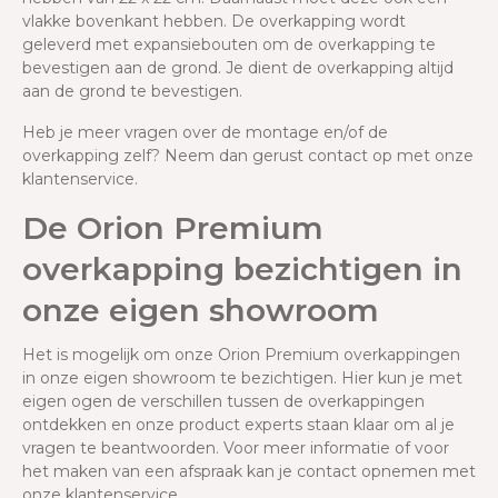
vlakke bovenkant hebben. De overkapping wordt
geleverd met expansiebouten om de overkapping te
bevestigen aan de grond. Je dient de overkapping altijd
aan de grond te bevestigen.
Heb je meer vragen over de montage en/of de
overkapping zelf? Neem dan gerust contact op met onze
klantenservice.
De Orion Premium
overkapping bezichtigen in
onze eigen showroom
Het is mogelijk om onze Orion Premium overkappingen
in onze eigen showroom te bezichtigen. Hier kun je met
eigen ogen de verschillen tussen de overkappingen
ontdekken en onze product experts staan klaar om al je
vragen te beantwoorden. Voor meer informatie of voor
het maken van een afspraak kan je contact opnemen met
onze klantenservice.