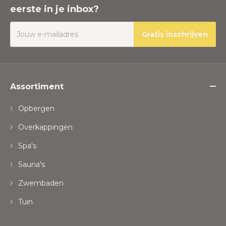
eerste in je inbox?
Gratis inschrijven
Assortiment
Opbergen
Overkappingen
Spa's
Sauna's
Zwembaden
Tuin