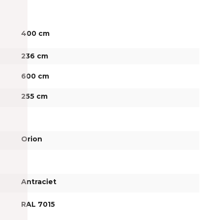
400 cm
236 cm
600 cm
255 cm
Orion
Antraciet
RAL 7015