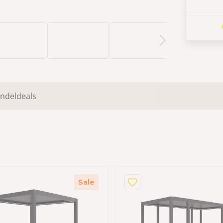
ndeldeals
Sale