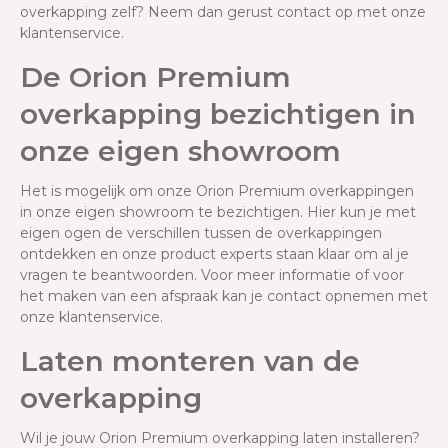
overkapping zelf? Neem dan gerust contact op met onze
klantenservice.
De Orion Premium
overkapping bezichtigen in
onze eigen showroom
Het is mogelijk om onze Orion Premium overkappingen
in onze eigen showroom te bezichtigen. Hier kun je met
eigen ogen de verschillen tussen de overkappingen
ontdekken en onze product experts staan klaar om al je
vragen te beantwoorden. Voor meer informatie of voor
het maken van een afspraak kan je contact opnemen met
onze klantenservice.
Laten monteren van de
overkapping
Wil je jouw Orion Premium overkapping laten installeren?