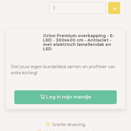
Orion Premium overkapping - E-
LED - 300x400 cm - Antraciet -
met elektrisch lamellendak en
LED
Stel jouw eigen bundeldeal samen en profiteer van
extra korting!
Leg in mijn mandje
Snelle levering