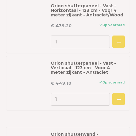
Orion shutterpaneel - Vast -
Horizontaal - 123 cm - Voor 4
meter zijkant - Antraciet/Wood
Op voorraad
€ 439.20
Orion shutterpaneel - Vast -
Verticaal - 123 cm - Voor 4
meter zijkant - Antraciet
Op voorraad
€ 449.10
Orion shutterwand -