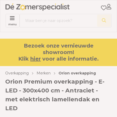
menu
Bezoek onze vernieuwde
showroom!
Klik
hier
voor alle informatie.
Overkapping
Merken
Orion overkapping
Orion Premium overkapping - E-
LED - 300x400 cm - Antraciet -
met elektrisch lamellendak en
LED