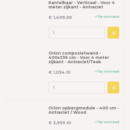
Kantelbaar - Verticaal - Voor 4
meter zijkant - Antraciet
Op voorraad
€ 1,499.00
Orion composietwand -
400x236 cm - Voor 4 meter
zijkant - Antraciet/Teak
Op voorraad
€ 1,034.10
Orion opbergmodule - 400 cm -
Antraciet / Wood
Op voorraad
€ 3,959.10