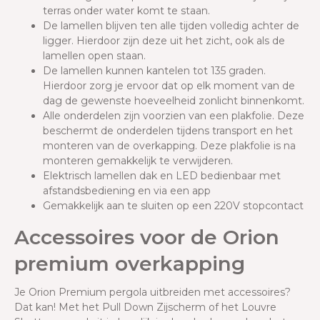
terras onder water komt te staan.
De lamellen blijven ten alle tijden volledig achter de
ligger. Hierdoor zijn deze uit het zicht, ook als de
lamellen open staan.
De lamellen kunnen kantelen tot 135 graden.
Hierdoor zorg je ervoor dat op elk moment van de
dag de gewenste hoeveelheid zonlicht binnenkomt.
Alle onderdelen zijn voorzien van een plakfolie. Deze
beschermt de onderdelen tijdens transport en het
monteren van de overkapping. Deze plakfolie is na
monteren gemakkelijk te verwijderen.
Elektrisch lamellen dak en LED bedienbaar met
afstandsbediening en via een app
Gemakkelijk aan te sluiten op een 220V stopcontact
Accessoires voor de Orion
premium overkapping
Je Orion Premium pergola uitbreiden met accessoires?
Dat kan! Met het Pull Down Zijscherm of het Louvre