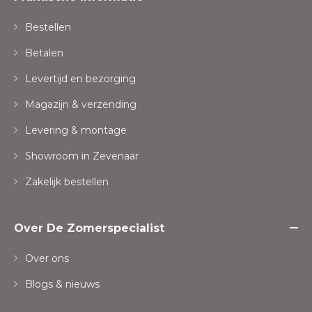
Bestellen
Betalen
Levertijd en bezorging
Magazijn & verzending
Levering & montage
Showroom in Zevenaar
Zakelijk bestellen
Over De Zomerspecialist
Over ons
Blogs & nieuws