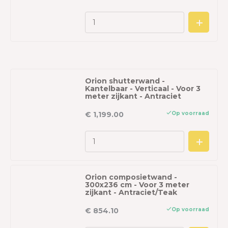
Orion shutterwand -
Kantelbaar - Verticaal - Voor 3
meter zijkant - Antraciet
Op voorraad
€ 1,199.00
Orion composietwand -
300x236 cm - Voor 3 meter
zijkant - Antraciet/Teak
Op voorraad
€ 854.10