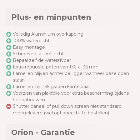
Plus- en minpunten
Volledig Aluminium overkapping
100% waterdicht
Easy montage
Schroeven uit het zicht
Bepaal zelf de waterafvoer
Extra robuuste poten van 136 x 136 mm
Lamellen blijven achter de ligger wanneer deze open
staan
Lamellen zijn 135 graden kantelbaar
Voorzien van plakfolie voor extra bescherming tijdens
het opbouwen
Shutter paneel of pull down screen niet standaard
meegeleverd (wel optioneel bij te bestellen)
Orion - Garantie