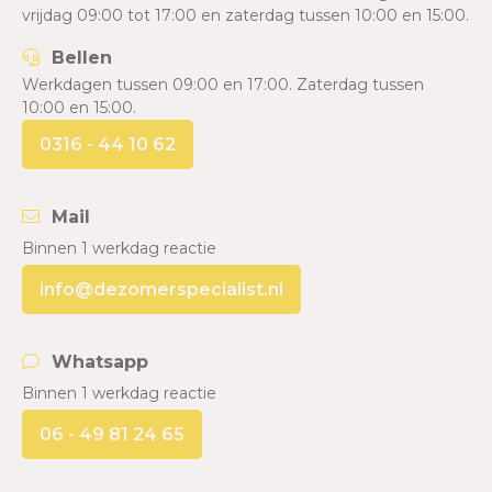
vrijdag 09:00 tot 17:00 en zaterdag tussen 10:00 en 15:00.
Bellen
Werkdagen tussen 09:00 en 17:00. Zaterdag tussen
10:00 en 15:00.
0316 - 44 10 62
Mail
Binnen 1 werkdag reactie
info@dezomerspecialist.nl
Whatsapp
Binnen 1 werkdag reactie
06 - 49 81 24 65