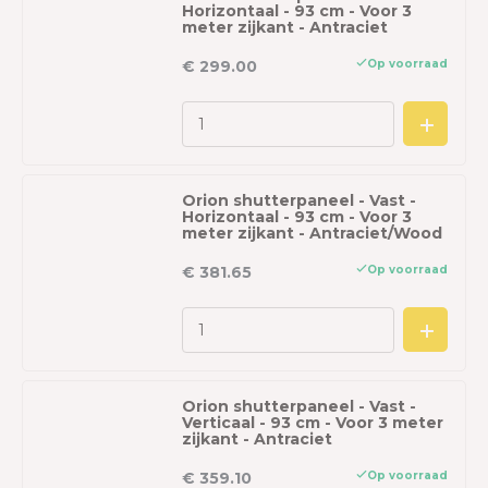
Horizontaal - 93 cm - Voor 3
meter zijkant - Antraciet
Op voorraad
€ 299.00
Orion shutterpaneel - Vast -
Horizontaal - 93 cm - Voor 3
meter zijkant - Antraciet/Wood
Op voorraad
€ 381.65
Orion shutterpaneel - Vast -
Verticaal - 93 cm - Voor 3 meter
zijkant - Antraciet
Op voorraad
€ 359.10