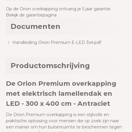
Op de Orion overkapping ontvang je 5 jaar garantie.
Bekijk de garantiepagina
Documenten
Handleiding Orion Premium E-LED 3x4.pdf
Productomschrijving
De Orion Premium overkapping
met elektrisch lamellendak en
LED - 300 x 400 cm - Antraciet
De Orion Premium overkapping is een stijlvolle en
praktische oplossing voor mensen die op zoek zijn naar
een manier om hun buitenruimte te beschermen tegen