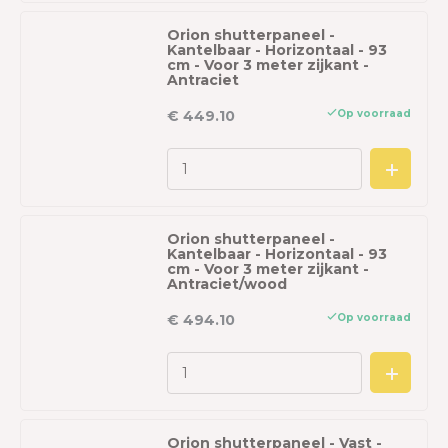
Orion shutterpaneel -
Kantelbaar - Horizontaal - 93
cm - Voor 3 meter zijkant -
Antraciet
Op voorraad
€ 449.10
Orion shutterpaneel -
Kantelbaar - Horizontaal - 93
cm - Voor 3 meter zijkant -
Antraciet/wood
Op voorraad
€ 494.10
Orion shutterpaneel - Vast -