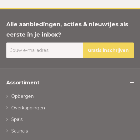
Alle aanbiedingen, acties & nieuwtjes als
eerste in je inbox?
Gratis inschrijven
Assortiment
Opbergen
Overkappingen
Spa's
Sauna's