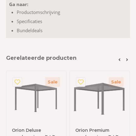
Ga naar:
Productomschrijving
Specificaties
Bundeldeals
Gerelateerde producten
Sale
Sale
Orion Deluxe
Orion Premium