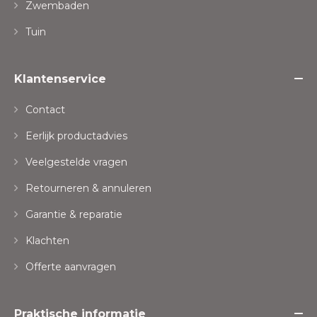
Zwembaden
Tuin
Klantenservice
Contact
Eerlijk productadvies
Veelgestelde vragen
Retourneren & annuleren
Garantie & reparatie
Klachten
Offerte aanvragen
Praktische informatie