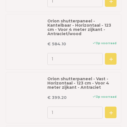
Orion shutterpaneel -
Kantelbaar - Horizontaal - 123
cm - Voor 4 meter zijkant -
Antraciet/wood
Op voorraad
€ 584.10
Orion shutterpaneel - Vast -
Horizontaal - 123 cm - Voor 4
meter zijkant - Antraciet
Op voorraad
€ 399.20