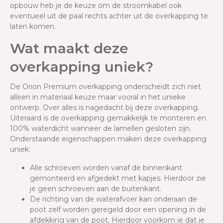
opbouw heb je de keuze om de stroomkabel ook
eventueel uit de paal rechts achter uit de overkapping te
laten komen.
Wat maakt deze
overkapping uniek?
De Orion Premium overkapping onderscheidt zich niet
alleen in materiaal keuze maar vooral in het unieke
ontwerp. Over alles is nagedacht bij deze overkapping.
Uiteraard is de overkapping gemakkelijk te monteren en
100% waterdicht wanneer de lamellen gesloten zijn.
Onderstaande eigenschappen maken deze overkapping
uniek:
Alle schroeven worden vanaf de binnenkant
gemonteerd en afgedekt met kapjes. Hierdoor zie
je geen schroeven aan de buitenkant.
De richting van de waterafvoer kan onderaan de
poot zelf worden geregeld door een opening in de
afdekking van de poot. Hierdoor voorkom je dat je