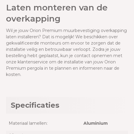
Laten monteren van de
overkapping
Wil je jouw Orion Premium muurbevestiging overkapping
laten installeren? Dat is mogelijk! We beschikken over
gekwalificeerde monteurs om ervoor te zorgen dat de
installatie veilig en betrouwbaar verloopt. Zodra je jouw
bestelling hebt geplaatst, kun je contact opnemen met
onze klantenservice om de installatie van jouw Orion
Premium pergola in te plannen en informeren naar de
kosten.
Specificaties
Materiaal lamellen:
Aluminium