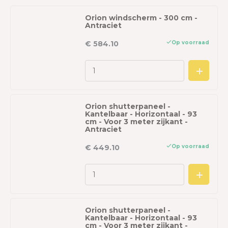
Orion windscherm - 300 cm -
Antraciet
Op voorraad
€ 584.10
Orion shutterpaneel -
Kantelbaar - Horizontaal - 93
cm - Voor 3 meter zijkant -
Antraciet
Op voorraad
€ 449.10
Orion shutterpaneel -
Kantelbaar - Horizontaal - 93
cm - Voor 3 meter zijkant -