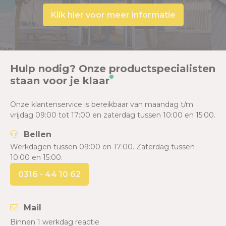
Klik hier voor meer informatie
Hulp nodig? Onze productspecialisten
staan voor je klaar
Onze klantenservice is bereikbaar van maandag t/m
vrijdag 09:00 tot 17:00 en zaterdag tussen 10:00 en 15:00.
Bellen
Werkdagen tussen 09:00 en 17:00. Zaterdag tussen
10:00 en 15:00.
0316 - 44 10 62
Mail
Binnen 1 werkdag reactie