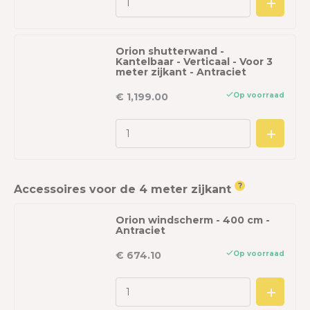
Orion shutterwand -
Kantelbaar - Verticaal - Voor 3
meter zijkant - Antraciet
Op voorraad
€ 1,199.00
?
Accessoires voor de 4 meter zijkant
Orion windscherm - 400 cm -
Antraciet
Op voorraad
€ 674.10