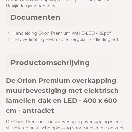
Bekijk de garantiepagina
Documenten
Handleiding Orion Premium Wall E-LED 4x6.pdf
LED verlichting Elektrische Pergola handleiding.pdf
Productomschrijving
De Orion Premium overkapping
muurbevestiging
met elektrisch
lamellen dak en LED - 400 x 600
cm - antraciet
De Orion Premium muurbevestiging overkapping is een
stijlvolle en praktische oplossing voor mensen die op zoek