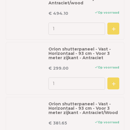
Antraciet/wood
Op voorraad
€ 494.10
Orion shutterpaneel - Vast -
Horizontaal - 93 cm - Voor 3
meter zijkant - Antraciet
Op voorraad
€ 299.00
Orion shutterpaneel - Vast -
Horizontaal - 93 cm - Voor 3
meter zijkant - Antraciet/Wood
Op voorraad
€ 381.65