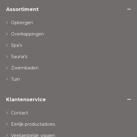
Assortiment
Opbergen
Overkappingen
Spa's
Sauna's
Zwembaden
Tuin
Klantenservice
Contact
Eerlijk productadvies
Veelgestelde vragen