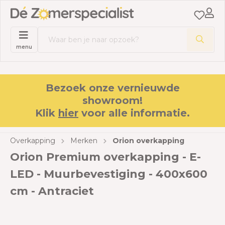
menu
Bezoek onze vernieuwde
showroom!
Klik
hier
voor alle informatie.
Overkapping
Merken
Orion overkapping
Orion Premium overkapping - E-
LED - Muurbevestiging - 400x600
cm - Antraciet