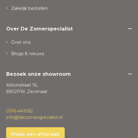
Zakelijk bestellen
Over De Zomerspecialist
Over ons
Blogs & nieuws
Bezoek onze showroom
Kelvinstraat 16,
6902PW, Zevenaar
0316-441062
info@dezomerspecialist.nl
Maak een afspraak