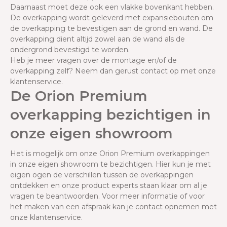
Daarnaast moet deze ook een vlakke bovenkant hebben.
De overkapping wordt geleverd met expansiebouten om
de overkapping te bevestigen aan de grond en wand. De
overkapping dient altijd zowel aan de wand als de
ondergrond bevestigd te worden.
Heb je meer vragen over de montage en/of de
overkapping zelf? Neem dan gerust contact op met onze
klantenservice.
De Orion Premium
overkapping bezichtigen in
onze eigen showroom
Het is mogelijk om onze Orion Premium overkappingen
in onze eigen showroom te bezichtigen. Hier kun je met
eigen ogen de verschillen tussen de overkappingen
ontdekken en onze product experts staan klaar om al je
vragen te beantwoorden. Voor meer informatie of voor
het maken van een afspraak kan je contact opnemen met
onze klantenservice.