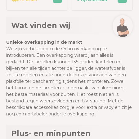
Wat vinden wij
Unieke overkapping in de markt
We zijn verheugd om de Orion overkapping te
introduceren. Een overkapping waarbij aan alles is
gedacht. De lamellen kunnen 135 graden kantelen en
blijven ten alle tijden achter de ligger, de waterafvoer is
zelf te regelen en alle onderdelen zijn voorzien van een
plakfolie ter bescherming tijdens het monteren. Zowel
het frame en de lamellen zijn gemaakt van aluminium,
het beste materiaal
voor buiten. Het roest niet en is
bestand tegen weersinvloeden en UV-straling. Met de
beschikbare accessoires zorg je voor extra privacy en zit je
nog comfortabeler onder je overkapping.
Plus- en minpunten