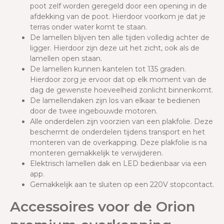
poot zelf worden geregeld door een opening in de
afdekking van de poot. Hierdoor voorkom je dat je
terras onder water komt te staan.
De lamellen blijven ten alle tijden volledig achter de
ligger. Hierdoor zijn deze uit het zicht, ook als de
lamellen open staan.
De lamellen kunnen kantelen tot 135 graden.
Hierdoor zorg je ervoor dat op elk moment van de
dag de gewenste hoeveelheid zonlicht binnenkomt.
De lamellendaken zijn los van elkaar te bedienen
door de twee ingebouwde motoren.
Alle onderdelen zijn voorzien van een plakfolie. Deze
beschermt de onderdelen tijdens transport en het
monteren van de overkapping. Deze plakfolie is na
monteren gemakkelijk te verwijderen.
Elektrisch lamellen dak en LED bedienbaar via een
app.
Gemakkelijk aan te sluiten op een 220V stopcontact.
Accessoires voor de Orion