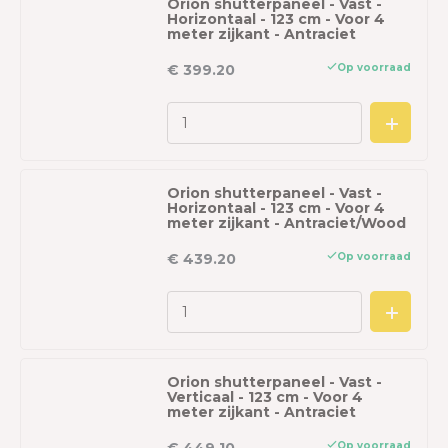
Orion shutterpaneel - Vast -
Horizontaal - 123 cm - Voor 4
meter zijkant - Antraciet
Op voorraad
€ 399.20
Orion shutterpaneel - Vast -
Horizontaal - 123 cm - Voor 4
meter zijkant - Antraciet/Wood
Op voorraad
€ 439.20
Orion shutterpaneel - Vast -
Verticaal - 123 cm - Voor 4
meter zijkant - Antraciet
Op voorraad