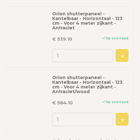
Orion shutterpaneel -
Kantelbaar - Horizontaal - 123
cm - Voor 4 meter zijkant -
Antraciet
Op voorraad
€ 539.10
Orion shutterpaneel -
Kantelbaar - Horizontaal - 123
cm - Voor 4 meter zijkant -
Antraciet/wood
Op voorraad
€ 584.10