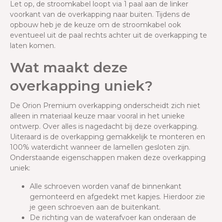
Let op, de stroomkabel loopt via 1 paal aan de linker
voorkant van de overkapping naar buiten. Tijdens de
opbouw heb je de keuze om de stroomkabel ook
eventueel uit de paal rechts achter uit de overkapping te
laten komen.
Wat maakt deze
overkapping uniek?
De Orion Premium overkapping onderscheidt zich niet
alleen in materiaal keuze maar vooral in het unieke
ontwerp. Over alles is nagedacht bij deze overkapping.
Uiteraard is de overkapping gemakkelijk te monteren en
100% waterdicht wanneer de lamellen gesloten zijn.
Onderstaande eigenschappen maken deze overkapping
uniek:
Alle schroeven worden vanaf de binnenkant
gemonteerd en afgedekt met kapjes. Hierdoor zie
je geen schroeven aan de buitenkant.
De richting van de waterafvoer kan onderaan de