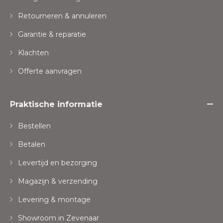
Retourneren & annuleren
Garantie & reparatie
Klachten
Offerte aanvragen
Praktische informatie
Bestellen
Betalen
Levertijd en bezorging
Magazijn & verzending
Levering & montage
Showroom in Zevenaar